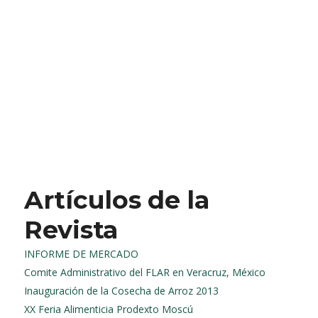
Artículos de la
Revista
INFORME DE MERCADO
Comite Administrativo del FLAR en Veracruz, México
Inauguración de la Cosecha de Arroz 2013
XX Feria Alimenticia Prodexto Moscú