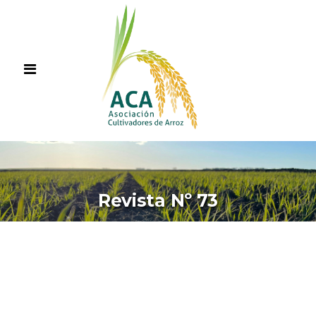
Revista Nº 73