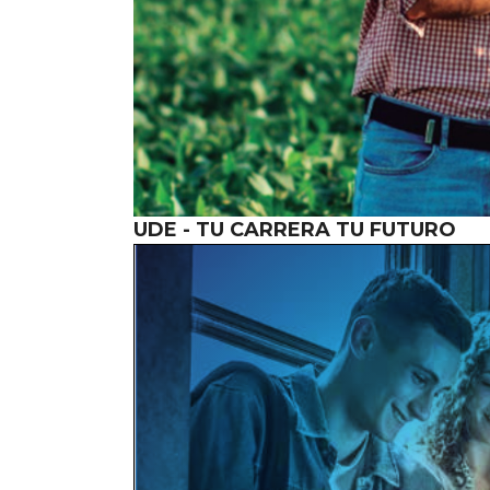
UDE - TU CARRERA TU FUTURO