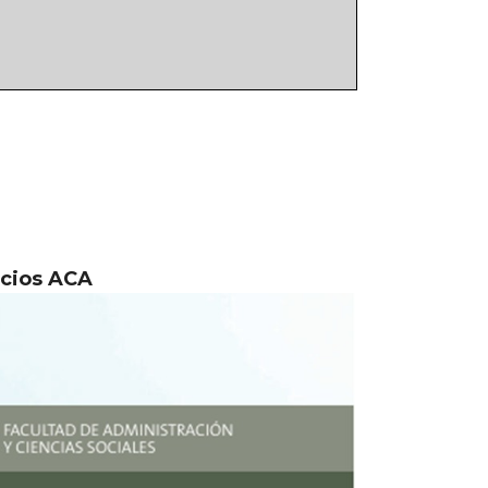
ocios ACA