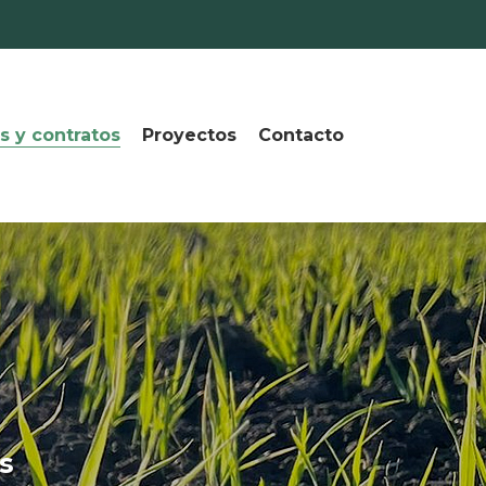
s y contratos
Proyectos
Contacto
s