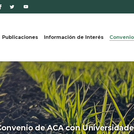
Publicaciones
Información de Interés
Convenio
Convenio de ACA con Universidade