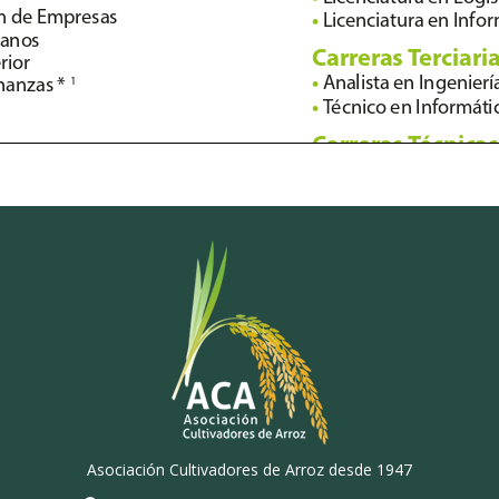
Asociación Cultivadores de Arroz desde 1947