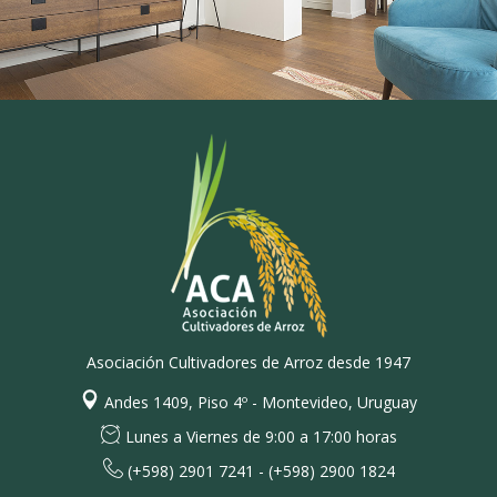
Asociación Cultivadores de Arroz desde 1947
Andes 1409, Piso 4º - Montevideo, Uruguay
Lunes a Viernes de 9:00 a 17:00 horas
(+598) 2901 7241 - (+598) 2900 1824