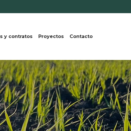
s y contratos
Proyectos
Contacto