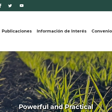
Publicaciones
Información de Interés
Convenio
Powerful and Practical