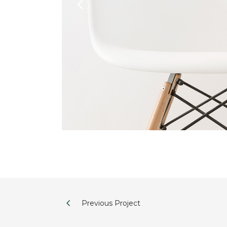
Previous Project