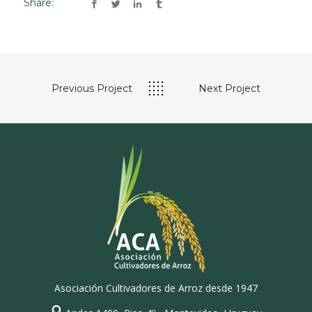
Share:
Previous Project
Next Project
Asociación Cultivadores de Arroz desde 1947