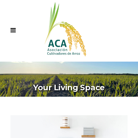
Your Living Space