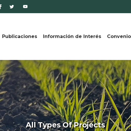
Publicaciones
Información de Interés
Convenio
All Types Of Projects