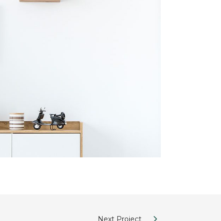
Next Project