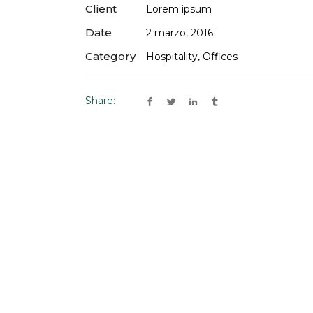
Client
Lorem ipsum
Date
2 marzo, 2016
Category
Hospitality, Offices
Share: