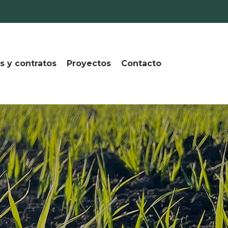
s y contratos
Proyectos
Contacto