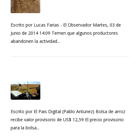
Escrito por Lucas Farias - El Observador Martes, 03 de
Junio de 2014 14:09 Temen que algunos productores
abandonen la actividad...
Escrito por El Pais Digital (Pablo Antunez) Bolsa de arroz
recibe valor provisorio de US$ 12,59 El precio provisorio
para la bolsa...