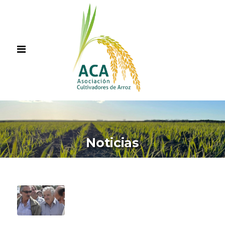
Noticias