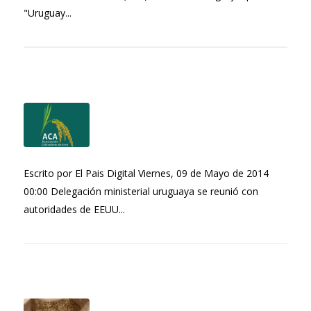
"Uruguay...
Escrito por El Pais Digital Viernes, 09 de Mayo de 2014
00:00 Delegación ministerial uruguaya se reunió con
autoridades de EEUU...