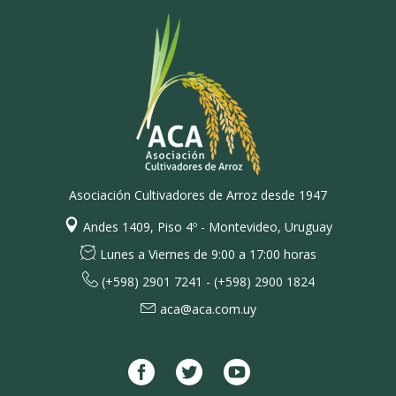
Asociación Cultivadores de Arroz desde 1947
Andes 1409, Piso 4º - Montevideo, Uruguay
Lunes a Viernes de 9:00 a 17:00 horas
(+598) 2901 7241 - (+598) 2900 1824
aca@aca.com.uy