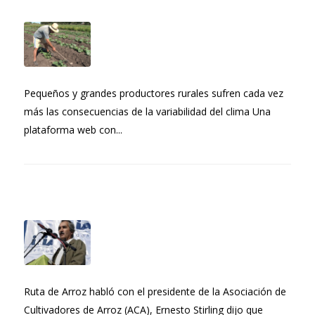
Pequeños y grandes productores rurales sufren cada vez
más las consecuencias de la variabilidad del clima Una
plataforma web con...
Ruta de Arroz habló con el presidente de la Asociación de
Cultivadores de Arroz (ACA), Ernesto Stirling dijo que