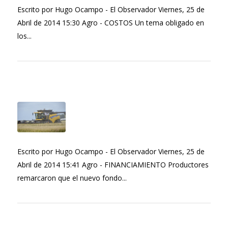
Escrito por Hugo Ocampo - El Observador Viernes, 25 de
Abril de 2014 15:30 Agro - COSTOS Un tema obligado en
los...
Escrito por Hugo Ocampo - El Observador Viernes, 25 de
Abril de 2014 15:41 Agro - FINANCIAMIENTO Productores
remarcaron que el nuevo fondo...