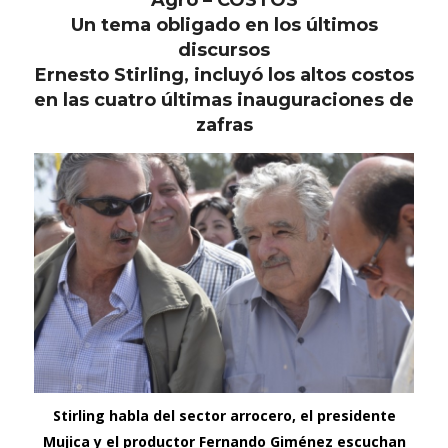
Agro – COSTOS
Un tema obligado en los últimos
discursos
Ernesto Stirling, incluyó los altos costos
en las cuatro últimas inauguraciones de
zafras
Stirling habla del sector arrocero, el presidente
Mujica y el productor Fernando Giménez escuchan