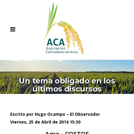
Un tema obligado en los
últimos discursos
Escrito por Hugo Ocampo – El Observador
Viernes, 25 de Abril de 2014 15:30