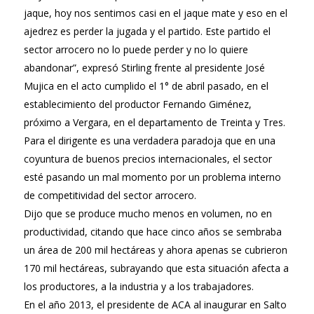
jaque, hoy nos sentimos casi en el jaque mate y eso en el
ajedrez es perder la jugada y el partido. Este partido el
sector arrocero no lo puede perder y no lo quiere
abandonar”, expresó Stirling frente al presidente José
Mujica en el acto cumplido el 1° de abril pasado, en el
establecimiento del productor Fernando Giménez,
próximo a Vergara, en el departamento de Treinta y Tres.
Para el dirigente es una verdadera paradoja que en una
coyuntura de buenos precios internacionales, el sector
esté pasando un mal momento por un problema interno
de competitividad del sector arrocero.
Dijo que se produce mucho menos en volumen, no en
productividad, citando que hace cinco años se sembraba
un área de 200 mil hectáreas y ahora apenas se cubrieron
170 mil hectáreas, subrayando que esta situación afecta a
los productores, a la industria y a los trabajadores.
En el año 2013, el presidente de ACA al inaugurar en Salto