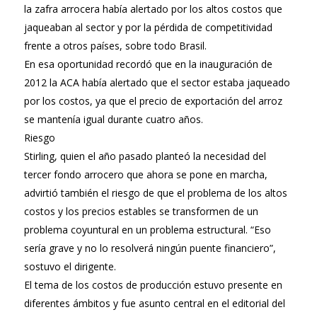
la zafra arrocera había alertado por los altos costos que
jaqueaban al sector y por la pérdida de competitividad
frente a otros países, sobre todo Brasil.
En esa oportunidad recordó que en la inauguración de
2012 la ACA había alertado que el sector estaba jaqueado
por los costos, ya que el precio de exportación del arroz
se mantenía igual durante cuatro años.
Riesgo
Stirling, quien el año pasado planteó la necesidad del
tercer fondo arrocero que ahora se pone en marcha,
advirtió también el riesgo de que el problema de los altos
costos y los precios estables se transformen de un
problema coyuntural en un problema estructural. “Eso
sería grave y no lo resolverá ningún puente financiero”,
sostuvo el dirigente.
El tema de los costos de producción estuvo presente en
diferentes ámbitos y fue asunto central en el editorial del