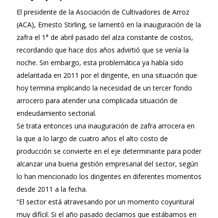
El presidente de la Asociación de Cultivadores de Arroz
(ACA), Ernesto Stirling, se lamentó en la inauguración de la
zafra el 1° de abril pasado del alza constante de costos,
recordando que hace dos años advirtió que se venía la
noche. Sin embargo, esta problemática ya había sido
adelantada en 2011 por el dirigente, en una situación que
hoy termina implicando la necesidad de un tercer fondo
arrocero para atender una complicada situación de
endeudamiento sectorial.
Se trata entonces una inauguración de zafra arrocera en
la que a lo largo de cuatro años el alto costo de
producción se convierte en el eje determinante para poder
alcanzar una buena gestión empresarial del sector, según
lo han mencionado los dirigentes en diferentes momentos
desde 2011 a la fecha.
“El sector está atravesando por un momento coyuntural
muy difícil. Si el año pasado decíamos que estábamos en