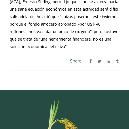
(ACA), Ernesto Stirling, pero dijo que si no se avanza hacia
una sana ecuación económica en esta actividad será difícil
salir adelante. Advirtió que “quizás pasemos este invierno
porque el fondo arrocero aprobado –por US$ 40
millones– nos va a dar un poco de oxígeno”, pero sostuvo
que se trata de “una herramienta financiera, no es una
solución económica definitiva”.
Share: