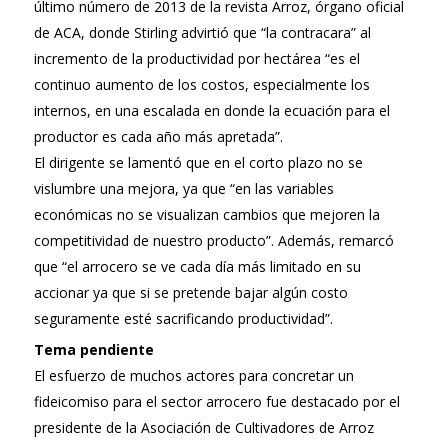
último número de 2013 de la revista Arroz, órgano oficial
de ACA, donde Stirling advirtió que “la contracara” al
incremento de la productividad por hectárea “es el
continuo aumento de los costos, especialmente los
internos, en una escalada en donde la ecuación para el
productor es cada año más apretada”.
El dirigente se lamentó que en el corto plazo no se
vislumbre una mejora, ya que “en las variables
económicas no se visualizan cambios que mejoren la
competitividad de nuestro producto”. Además, remarcó
que “el arrocero se ve cada día más limitado en su
accionar ya que si se pretende bajar algún costo
seguramente esté sacrificando productividad”.
Tema pendiente
El esfuerzo de muchos actores para concretar un
fideicomiso para el sector arrocero fue destacado por el
presidente de la Asociación de Cultivadores de Arroz