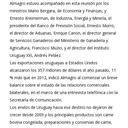
Almagro estuvo acompañado en esta reunión por los
ministros Mario Bergara, de Economía y Finanzas, y
Ernesto Kreimerman, de Industria, Energía y Minería, el
presidente del Banco de Previsión Social, Ernesto Murro,
el director de Aduanas, Enrique Canon, el director general
de Servicios Ganaderos del Ministerio de Ganadería y
Agricultura, Francisco Muzio, y el director del Instituto
Uruguay XXI, Andrés Peláez.
Las exportaciones uruguayas a Estados Unidos
alcanzaron los 357 millones de dólares el año pasado, 11
% más que en 2012, indicó Almagro al comenzar un breve
balance sobre el estado de las relaciones comerciales
bilaterales, en el marco de una entrevista telefónica con la
Secretaría de Comunicación.
Los envíos de Uruguay hacia ese destino no dejaron de
crecer desde 2009 y los principales productos son carne
bovina congelada, preparaciones y conservas de carne,