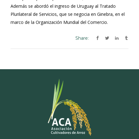
Además se abordó el ingreso de Uruguay al Tratado
Plurilateral de Servicios, que se negocia en Ginebra, en el
marco de la Organización Mundial del Comercio.
Share: