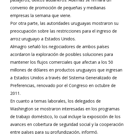
convenio de promoción de pequeñas y medianas
empresas la semana que viene.
Por otra parte, las autoridades uruguayas mostraron su
preocupación sobre las restricciones para el ingreso de
arroz uruguayo a Estados Unidos.
Almagro señaló los negociadores de ambos países
acordaron la exploración de posibles soluciones para
mantener los flujos comerciales que afectan a los 50
millones de dólares en productos uruguayos que ingresan
a Estados Unidos a través del Sistema Generalizado de
Preferencias, renovado por el Congreso en octubre de
2011.
En cuanto a temas laborales, los delegados de
Washington se mostraron interesadas en los programas
de trabajo doméstico, lo cual incluye la exposición de los
avances en cobertura de seguridad social y la cooperación
entre países para su profundización, informó.