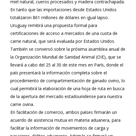
miel natural, cueros procesados y madera contrachapada.
En tanto que las importaciones desde Estados Unidos
totalizaron 861 millones de dólares en igual lapso.
Uruguay remitirá una propuesta formal para
certificaciones de acceso a mercados de una cuota de
carne natural, que será evaluada por Estados Unidos.
También se conversó sobre la próxima asamblea anual de
la Organización Mundial de Sanidad Animal (OIE), que se
llevará a cabo del 25 al 30 de este mes en París, donde el
país presentará la información completa sobre el
procedimiento de compartimentación de ganado ovino, lo
cual permitirá la elaboración de una hoja de ruta en busca
de la apertura del mercado estadounidense para nuestra
carne ovina.
En facilitación de comercio, ambos países firmarán un
acuerdo de asistencia mutua en materia aduanera, para
facilitar la información de movimientos de carga y
pasajeros, delitos aduaneros. Además se firmará un