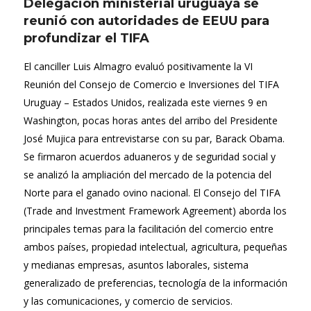
Delegación ministerial uruguaya se
reunió con autoridades de EEUU para
profundizar el TIFA
El canciller Luis Almagro evaluó positivamente la VI
Reunión del Consejo de Comercio e Inversiones del TIFA
Uruguay – Estados Unidos, realizada este viernes 9 en
Washington, pocas horas antes del arribo del Presidente
José Mujica para entrevistarse con su par, Barack Obama.
Se firmaron acuerdos aduaneros y de seguridad social y
se analizó la ampliación del mercado de la potencia del
Norte para el ganado ovino nacional. El Consejo del TIFA
(Trade and Investment Framework Agreement) aborda los
principales temas para la facilitación del comercio entre
ambos países, propiedad intelectual, agricultura, pequeñas
y medianas empresas, asuntos laborales, sistema
generalizado de preferencias, tecnología de la información
y las comunicaciones, y comercio de servicios.