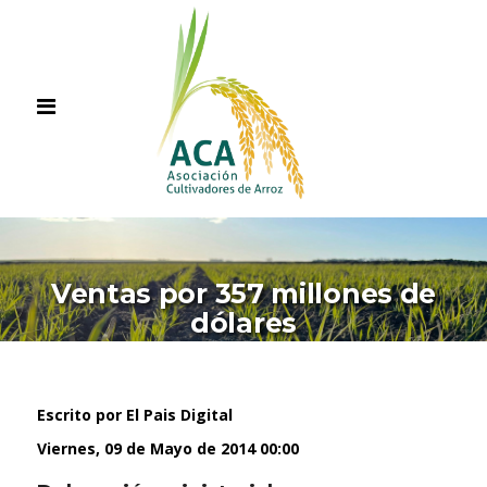
Ventas por 357 millones de
dólares
Escrito por El Pais Digital
Viernes, 09 de Mayo de 2014 00:00