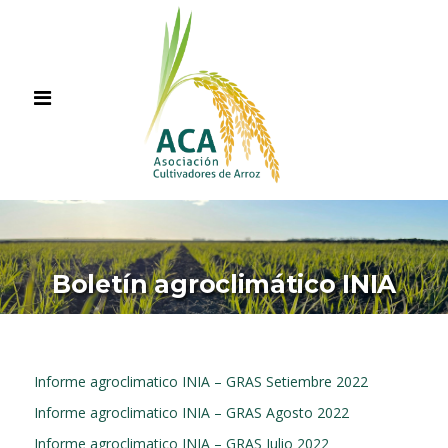
Boletín agroclimático INIA
Informe agroclimatico INIA – GRAS Setiembre 2022
Informe agroclimatico INIA – GRAS Agosto 2022
Informe agroclimatico INIA – GRAS Julio 2022