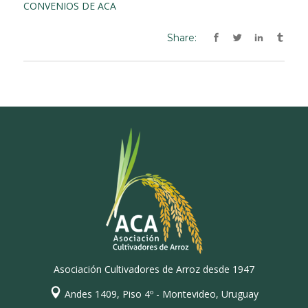
CONVENIOS DE ACA
Share:
Asociación Cultivadores de Arroz desde 1947
Andes 1409, Piso 4º - Montevideo, Uruguay