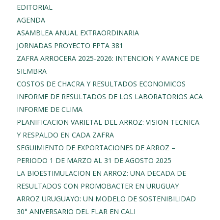
EDITORIAL
AGENDA
ASAMBLEA ANUAL EXTRAORDINARIA
JORNADAS PROYECTO FPTA 381
ZAFRA ARROCERA 2025-2026: INTENCION Y AVANCE DE
SIEMBRA
COSTOS DE CHACRA Y RESULTADOS ECONOMICOS
INFORME DE RESULTADOS DE LOS LABORATORIOS ACA
INFORME DE CLIMA
PLANIFICACION VARIETAL DEL ARROZ: VISION TECNICA
Y RESPALDO EN CADA ZAFRA
SEGUIMIENTO DE EXPORTACIONES DE ARROZ –
PERIODO 1 DE MARZO AL 31 DE AGOSTO 2025
LA BIOESTIMULACION EN ARROZ: UNA DECADA DE
RESULTADOS CON PROMOBACTER EN URUGUAY
ARROZ URUGUAYO: UN MODELO DE SOSTENIBILIDAD
30° ANIVERSARIO DEL FLAR EN CALI