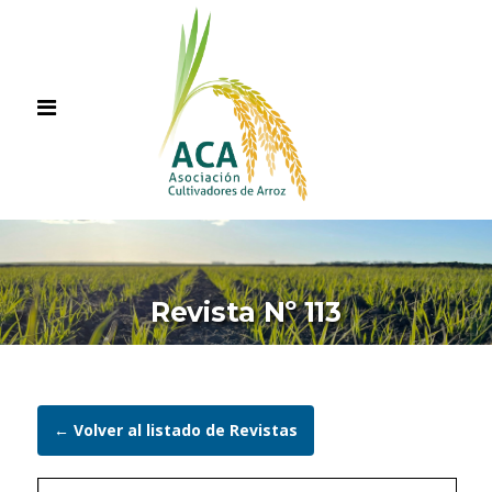
Revista Nº 113
← Volver al listado de Revistas