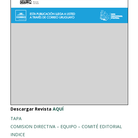
Descargar Revista
AQUÍ
TAPA
COMISION DIRECTIVA – EQUIPO – COMITÉ EDITORIAL
INDICE