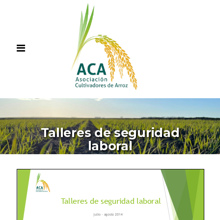
Talleres de seguridad
laboral