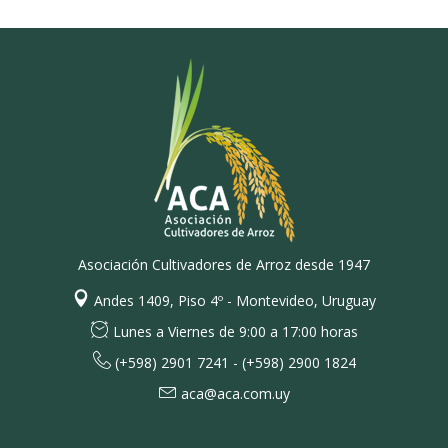
Asociación Cultivadores de Arroz desde 1947
Andes 1409, Piso 4º - Montevideo, Uruguay
Lunes a Viernes de 9:00 a 17:00 horas
(+598) 2901 7241 - (+598) 2900 1824
aca@aca.com.uy