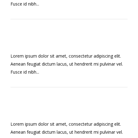
Fusce id nibh...
Lorem ipsum dolor sit amet, consectetur adipiscing elit.
Aenean feugiat dictum lacus, ut hendrerit mi pulvinar vel.
Fusce id nibh...
Lorem ipsum dolor sit amet, consectetur adipiscing elit.
Aenean feugiat dictum lacus, ut hendrerit mi pulvinar vel.