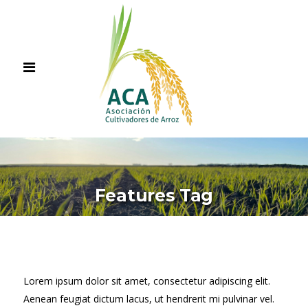
Features Tag
Lorem ipsum dolor sit amet, consectetur adipiscing elit.
Aenean feugiat dictum lacus, ut hendrerit mi pulvinar vel.