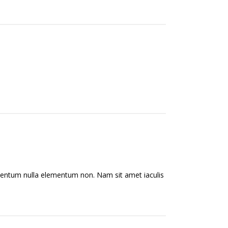
lementum nulla elementum non. Nam sit amet iaculis