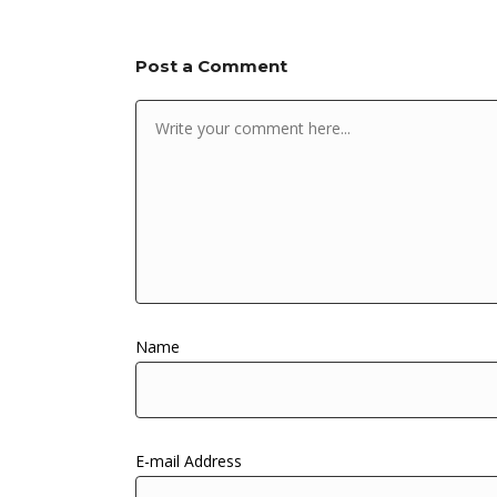
Post a Comment
Name
E-mail Address