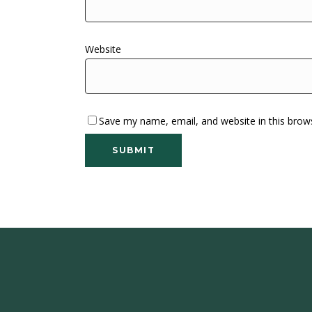
Website
Save my name, email, and website in this brow