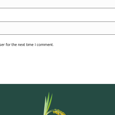
ser for the next time I comment.