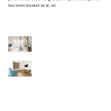
Eius lorem tincidunt vix at, vel