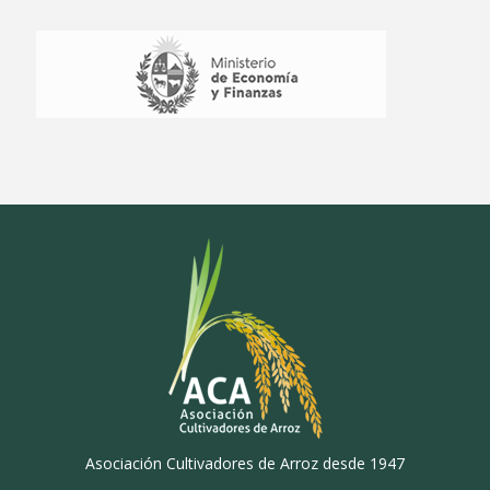
Asociación Cultivadores de Arroz desde 1947