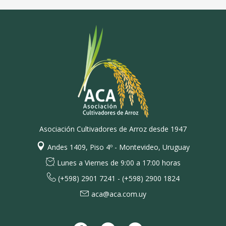
Asociación Cultivadores de Arroz desde 1947
Andes 1409, Piso 4º - Montevideo, Uruguay
Lunes a Viernes de 9:00 a 17:00 horas
(+598) 2901 7241 - (+598) 2900 1824
aca@aca.com.uy