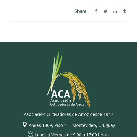
Share:
Asociación Cultivadores de Arroz desde 1947
Andes 1409, Piso 4º - Montevideo, Uruguay
Lunes a Viernes de 9:00 a 17:00 horas