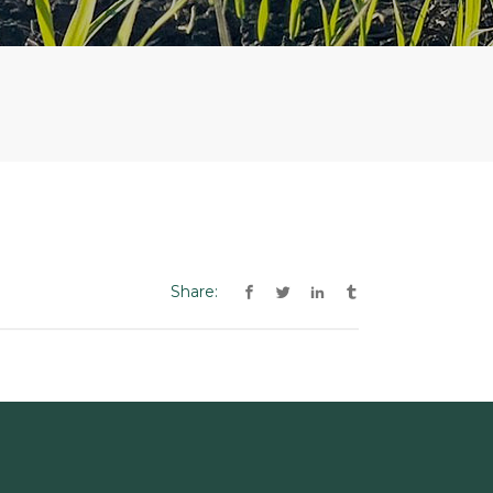
Share: