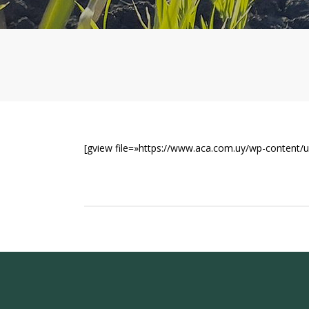
[gview file=»https://www.aca.com.uy/wp-content/