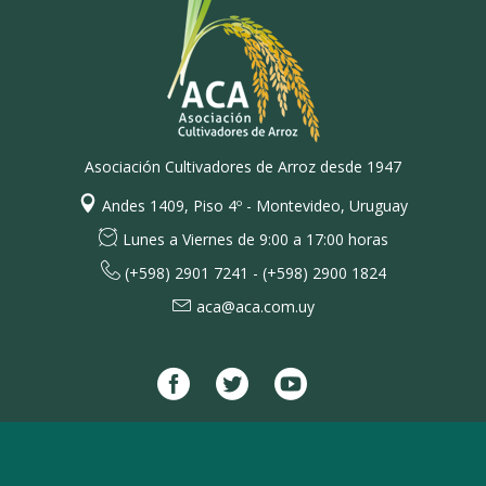
Asociación Cultivadores de Arroz desde 1947
Andes 1409, Piso 4º - Montevideo, Uruguay
Lunes a Viernes de 9:00 a 17:00 horas
(+598) 2901 7241 - (+598) 2900 1824
aca@aca.com.uy