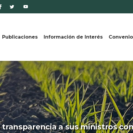
Publicaciones
Información de Interés
Convenio
 transparencia a sus ministros co