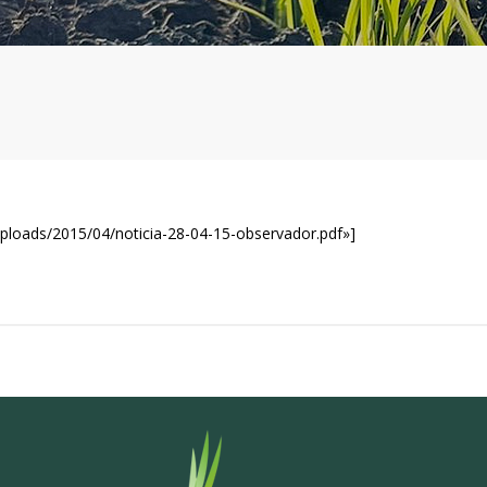
uploads/2015/04/noticia-28-04-15-observador.pdf»]