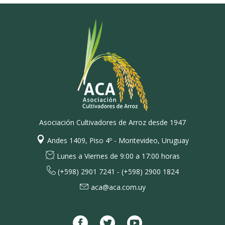
Asociación Cultivadores de Arroz desde 1947
Andes 1409, Piso 4º - Montevideo, Uruguay
Lunes a Viernes de 9:00 a 17:00 horas
(+598) 2901 7241 - (+598) 2900 1824
aca@aca.com.uy