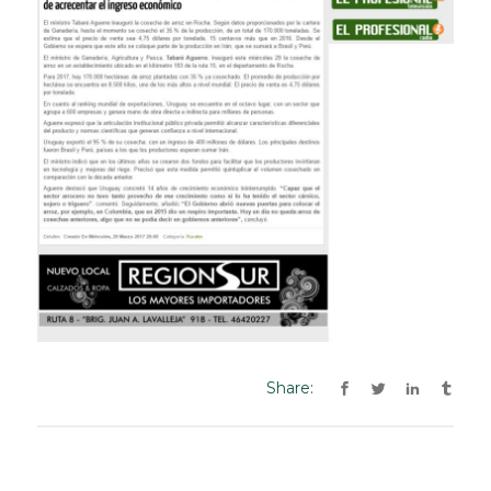
Share: