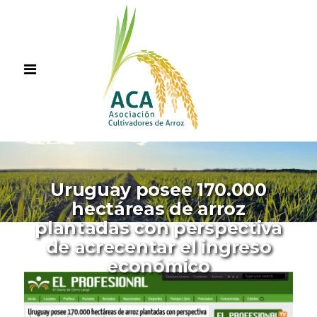
Uruguay posee 170.000
hectáreas de arroz
plantadas con perspectiva
de acrecentar el ingreso
económico