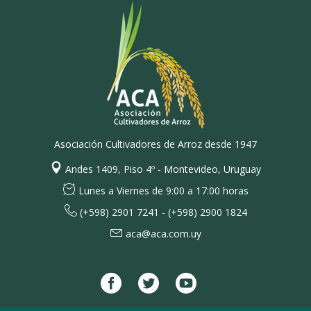
Asociación Cultivadores de Arroz desde 1947
Andes 1409, Piso 4º - Montevideo, Uruguay
Lunes a Viernes de 9:00 a 17:00 horas
(+598) 2901 7241 - (+598) 2900 1824
aca@aca.com.uy