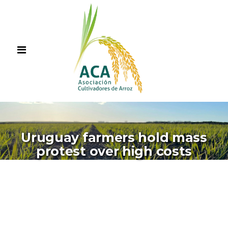
Uruguay farmers hold mass
protest over high costs