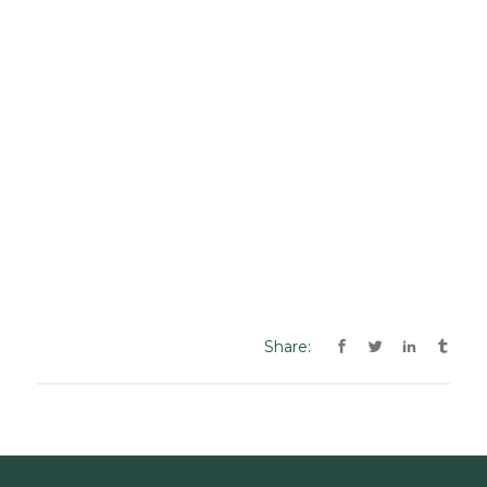
Share: