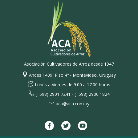
Asociación Cultivadores de Arroz desde 1947
Andes 1409, Piso 4º - Montevideo, Uruguay
Lunes a Viernes de 9:00 a 17:00 horas
(+598) 2901 7241 - (+598) 2900 1824
aca@aca.com.uy