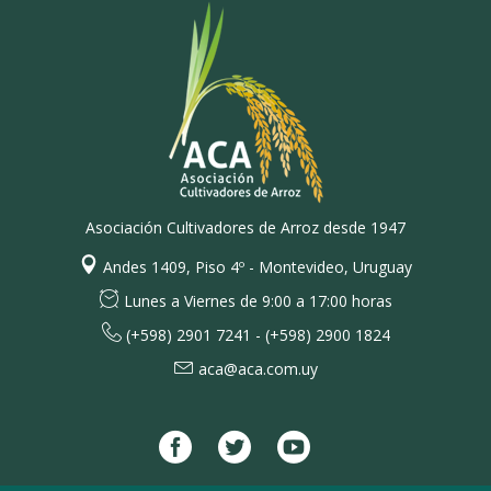
Asociación Cultivadores de Arroz desde 1947
Andes 1409, Piso 4º - Montevideo, Uruguay
Lunes a Viernes de 9:00 a 17:00 horas
(+598) 2901 7241 - (+598) 2900 1824
aca@aca.com.uy