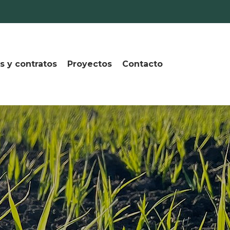
s y contratos
Proyectos
Contacto