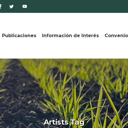
Publicaciones
Información de Interés
Convenio
Artists Tag