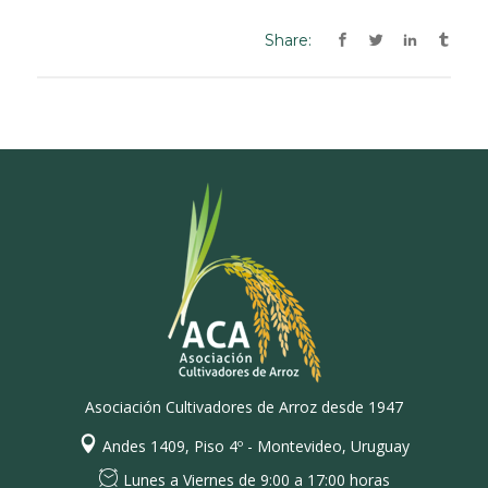
Share:
Asociación Cultivadores de Arroz desde 1947
Andes 1409, Piso 4º - Montevideo, Uruguay
Lunes a Viernes de 9:00 a 17:00 horas