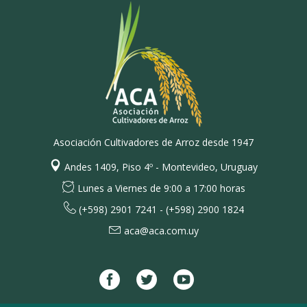
Asociación Cultivadores de Arroz desde 1947
Andes 1409, Piso 4º - Montevideo, Uruguay
Lunes a Viernes de 9:00 a 17:00 horas
(+598) 2901 7241 - (+598) 2900 1824
aca@aca.com.uy