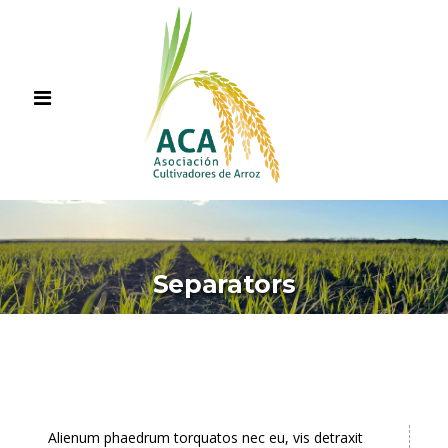
Separators
Alienum phaedrum torquatos nec eu, vis detraxit