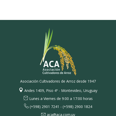
Asociación Cultivadores de Arroz desde 1947
Andes 1409, Piso 4º - Montevideo, Uruguay
Lunes a Viernes de 9:00 a 17:00 horas
(+598) 2901 7241 - (+598) 2900 1824
aca@aca.com.uy