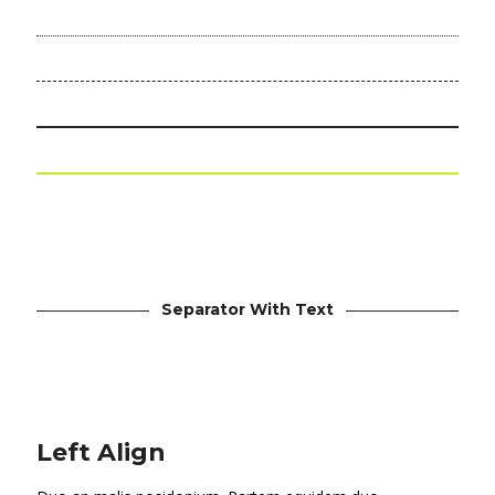
Separator With Text
Left Align