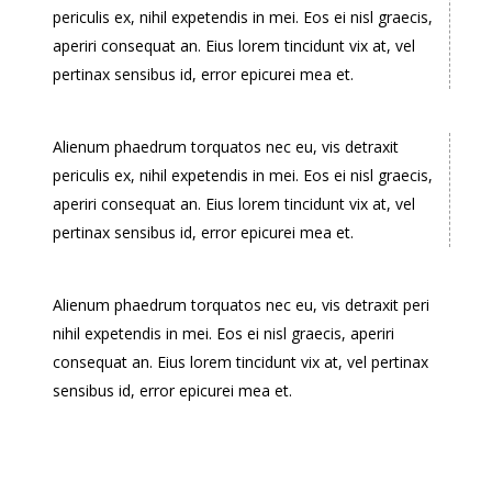
periculis ex, nihil expetendis in mei. Eos ei nisl graecis,
aperiri consequat an. Eius lorem tincidunt vix at, vel
pertinax sensibus id, error epicurei mea et.
Alienum phaedrum torquatos nec eu, vis detraxit
periculis ex, nihil expetendis in mei. Eos ei nisl graecis,
aperiri consequat an. Eius lorem tincidunt vix at, vel
pertinax sensibus id, error epicurei mea et.
Alienum phaedrum torquatos nec eu, vis detraxit peri
nihil expetendis in mei. Eos ei nisl graecis, aperiri
consequat an. Eius lorem tincidunt vix at, vel pertinax
sensibus id, error epicurei mea et.