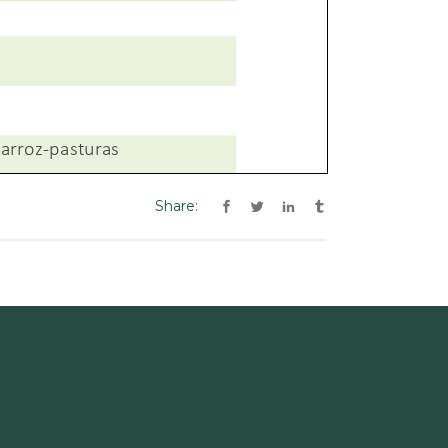
Share: