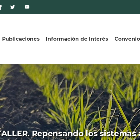
Publicaciones
Información de Interés
Convenio
ALLER. Repensando los sistemas 