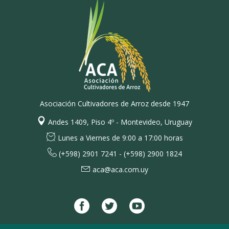
Asociación Cultivadores de Arroz desde 1947
Andes 1409, Piso 4º - Montevideo, Uruguay
Lunes a Viernes de 9:00 a 17:00 horas
(+598) 2901 7241 - (+598) 2900 1824
aca@aca.com.uy