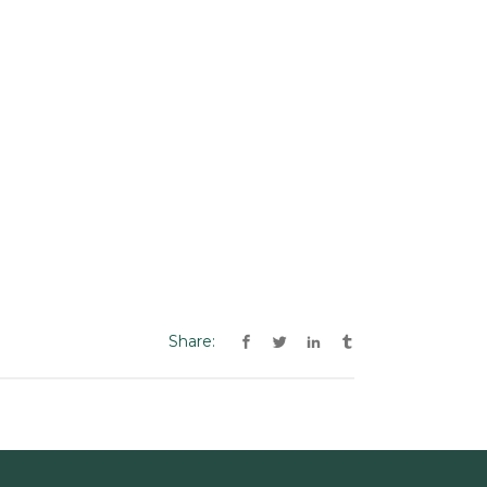
Share: