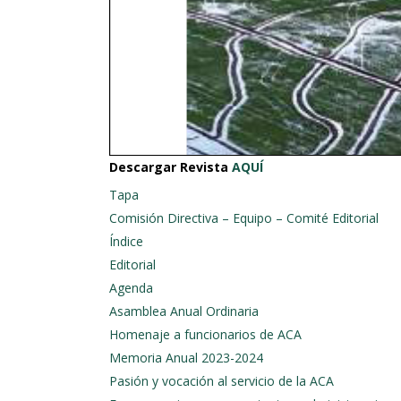
Descargar Revista
AQUÍ
Tapa
Comisión Directiva – Equipo – Comité Editorial
Índice
Editorial
Agenda
Asamblea Anual Ordinaria
Homenaje a funcionarios de ACA
Memoria Anual 2023-2024
Pasión y vocación al servicio de la ACA