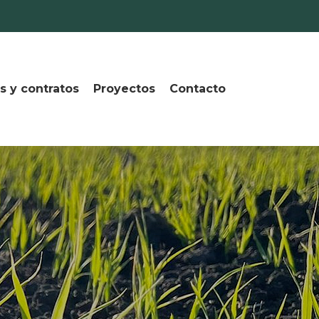
s y contratos
Proyectos
Contacto