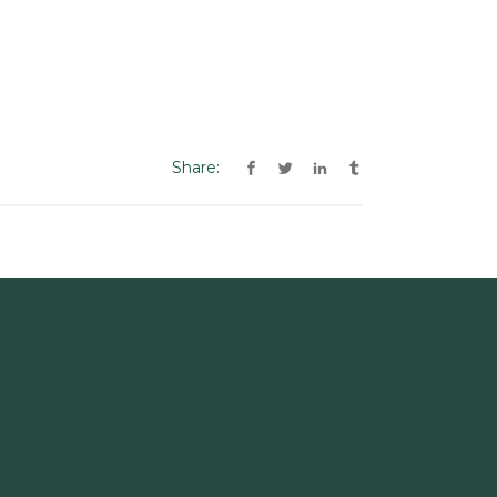
Share: