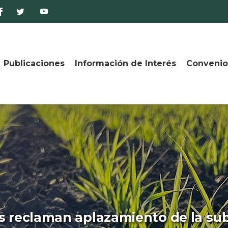
Publicaciones
Información de Interés
Convenio
 reclaman aplazamiento de la sub