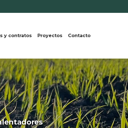
s y contratos
Proyectos
Contacto
alentadores