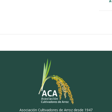
Asociación Cultivadores de Arroz desde 1947