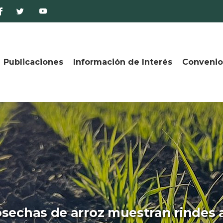
Publicaciones
Información de Interés
Convenio
osechas de arroz muestran rindes 