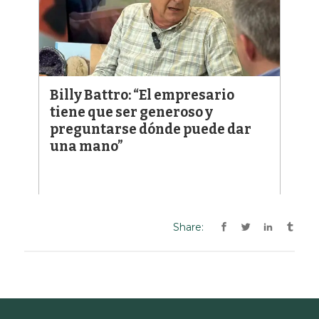
Share: