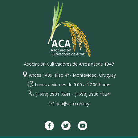
Asociación Cultivadores de Arroz desde 1947
Andes 1409, Piso 4º - Montevideo, Uruguay
Lunes a Viernes de 9:00 a 17:00 horas
(+598) 2901 7241 - (+598) 2900 1824
aca@aca.com.uy