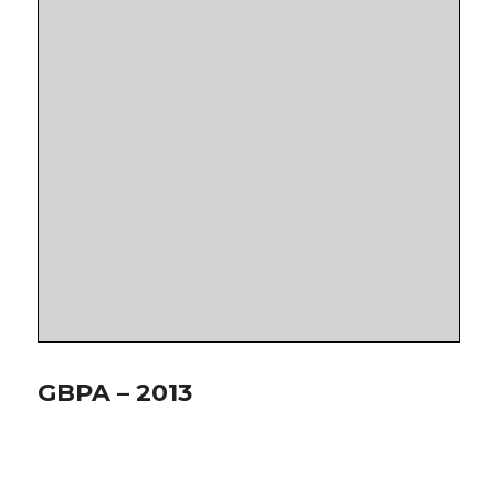
GBPA – 2013