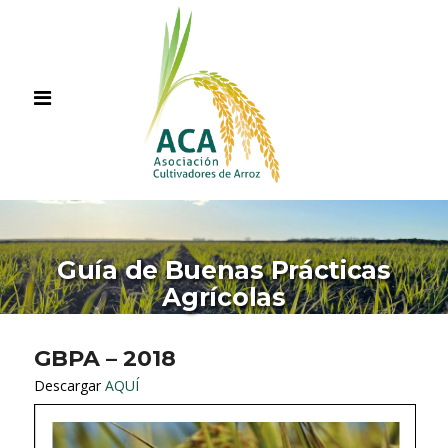
Guía de Buenas Prácticas
Agrícolas
GBPA – 2018
Descargar
AQUÍ