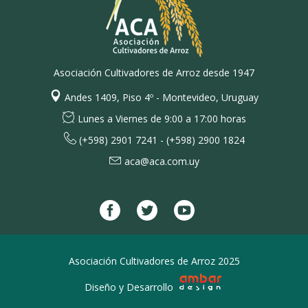
Asociación Cultivadores de Arroz desde 1947
Andes 1409, Piso 4º - Montevideo, Uruguay
Lunes a Viernes de 9:00 a 17:00 horas
(+598) 2901 7241 - (+598) 2900 1824
aca@aca.com.uy
Asociación Cultivadores de Arroz 2025
Diseño y Desarrollo