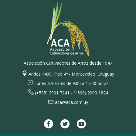
Asociación Cultivadores de Arroz desde 1947
Andes 1409, Piso 4º - Montevideo, Uruguay
Lunes a Viernes de 9:00 a 17:00 horas
(+598) 2901 7241 - (+598) 2900 1824
aca@aca.com.uy