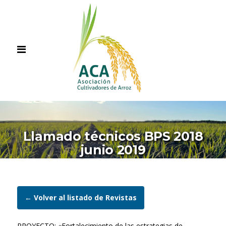
Llamado técnicos BPS 2018
junio 2019
← Volver al listado de Revistas
PROYECTO: «Fortalecimiento de las estrategias de