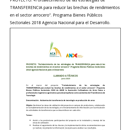
TRANSFERENCIA para reducir las brechas de rendimientos
en el sector arrocero”. Programa Bienes Públicos
Sectoriales 2018 Agencia Nacional para el Desarrollo.