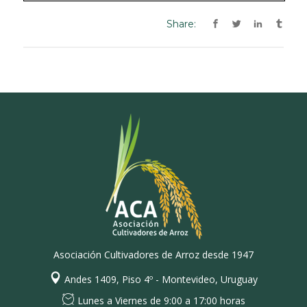
Share:
Asociación Cultivadores de Arroz desde 1947
Andes 1409, Piso 4º - Montevideo, Uruguay
Lunes a Viernes de 9:00 a 17:00 horas