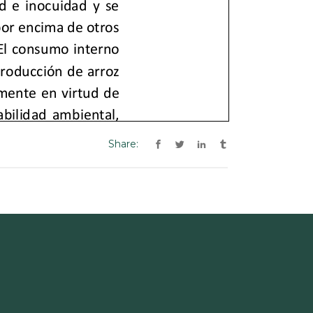
Share: