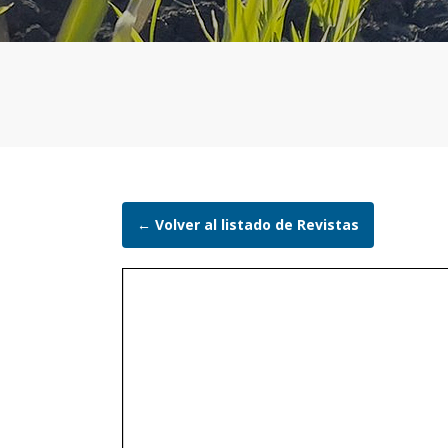
← Volver al listado de Revistas