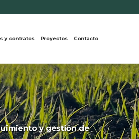
s y contratos
Proyectos
Contacto
uimiento y gestión de