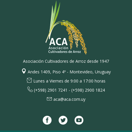
Asociación Cultivadores de Arroz desde 1947
Andes 1409, Piso 4º - Montevideo, Uruguay
Lunes a Viernes de 9:00 a 17:00 horas
(+598) 2901 7241 - (+598) 2900 1824
aca@aca.com.uy