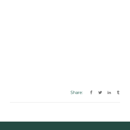
Share: