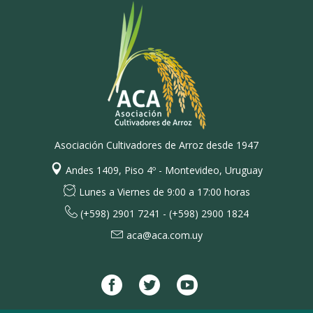
Asociación Cultivadores de Arroz desde 1947
Andes 1409, Piso 4º - Montevideo, Uruguay
Lunes a Viernes de 9:00 a 17:00 horas
(+598) 2901 7241 - (+598) 2900 1824
aca@aca.com.uy