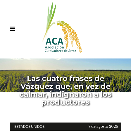
Las cuatro frases de
Vázquez que, en vez de
calmar, indignaron a los
productores