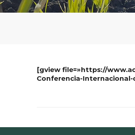
[gview file=»https://www.
Conferencia-Internacional-