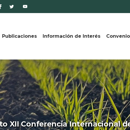
Publicaciones
Información de Interés
Convenio
o XII Conferencia Internacional de