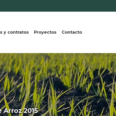
s y contratos
Proyectos
Contacto
 Arroz 2015