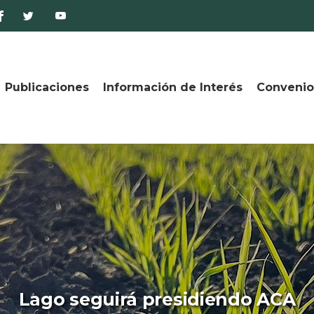
Publicaciones
Información de Interés
Convenio
Lago seguirá presidiendo ACA