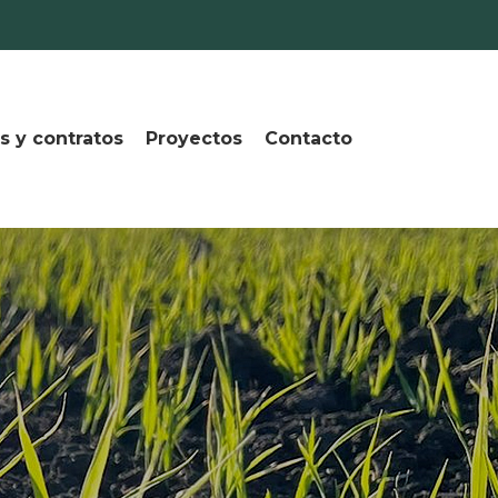
s y contratos
Proyectos
Contacto