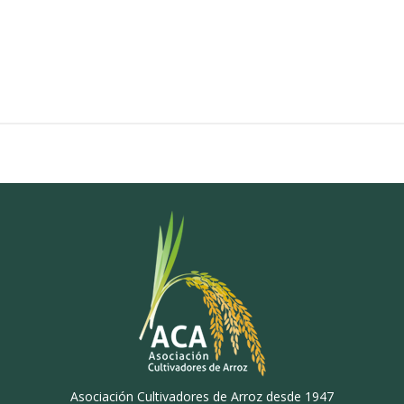
Asociación Cultivadores de Arroz desde 1947