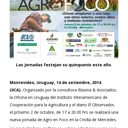
Las Jornadas festejan su quinquenio este año.
Montevideo, Uruguay, 14 de setiembre, 2014
(IICA).
Organizado por la consultora Blasina & Asociados,
la Oficina en Uruguay del Instituto Interamericano de
Cooperación para la Agricultura y el diario El Observador,
el próximo 2 de octubre, de 17 a 20.30 hrs se realizará una
nueva jornada de Agro en Foco en la Criolla de Mercedes.