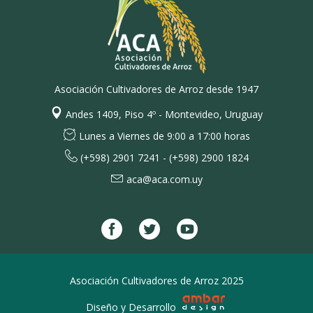
Asociación Cultivadores de Arroz desde 1947
Andes 1409, Piso 4º - Montevideo, Uruguay
Lunes a Viernes de 9:00 a 17:00 horas
(+598) 2901 7241 - (+598) 2900 1824
aca@aca.com.uy
Asociación Cultivadores de Arroz 2025
Diseño y Desarrollo