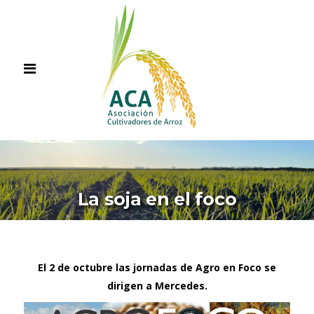
La soja en el foco
El 2 de octubre las jornadas de Agro en Foco se
dirigen a Mercedes.