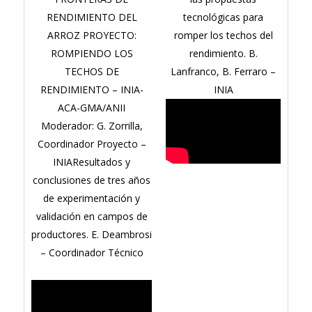
RENDIMIENTO DEL
tecnológicas para
ARROZ PROYECTO:
romper los techos del
ROMPIENDO LOS
rendimiento. B.
TECHOS DE
Lanfranco, B. Ferraro –
RENDIMIENTO – INIA-
INIA
ACA-GMA/ANII
Moderador: G. Zorrilla,
Coordinador Proyecto –
INIAResultados y
conclusiones de tres años
de experimentación y
validación en campos de
productores. E. Deambrosi
– Coordinador Técnico