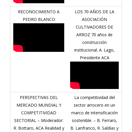
RECONOCIMIENTO A
LOS 70 AÑOS DE LA
PEDRO BLANCO
ASOCIACIÓN
CULTIVADORES DE
ARROZ 70 años de
construcción
institucional. A. Lago,
Presidente ACA
PERSPECTIVAS DEL
La competitividad del
MERCADO MUNDIAL Y
sector arrocero en un
COMPETITIVIDAD
marco de intensificación
SECTORIAL – Moderador:
sostenible. – B. Ferraro,
R. Bottaro, ACA Realidad y
B. Lanfranco, R. Saldías y