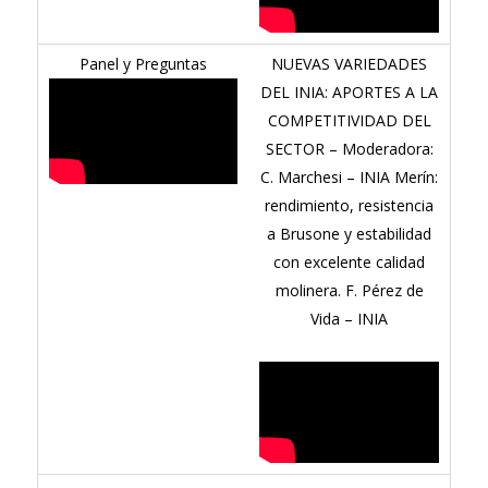
Panel y Preguntas
NUEVAS VARIEDADES
DEL INIA: APORTES A LA
COMPETITIVIDAD DEL
SECTOR – Moderadora:
C. Marchesi – INIA Merín:
rendimiento, resistencia
a Brusone y estabilidad
con excelente calidad
molinera. F. Pérez de
Vida – INIA