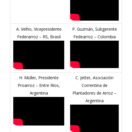
A. Velho, Vicepresidente
P. Guzmán, Subgerente
Federarroz – RS, Brasil
Fedearroz – Colombia
H. Müller, Presidente
C. Jetter, Asociación
Proarroz – Entre Ríos,
Correntina de
Argentina
Plantadores de Arroz –
Argentina