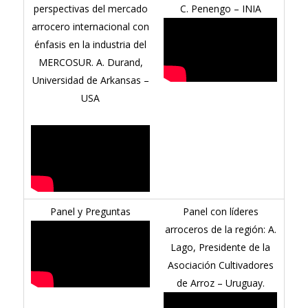
perspectivas del mercado
C. Penengo – INIA
arrocero internacional con
énfasis en la industria del
MERCOSUR. A. Durand,
Universidad de Arkansas –
USA
Panel y Preguntas
Panel con líderes
arroceros de la región: A.
Lago, Presidente de la
Asociación Cultivadores
de Arroz – Uruguay.