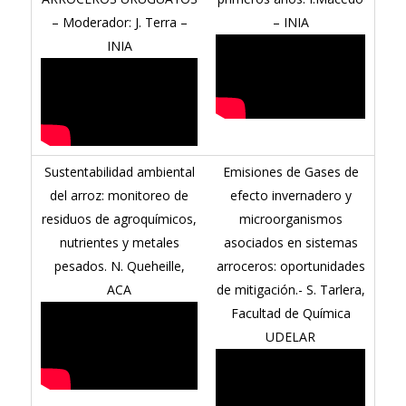
– Moderador: J. Terra –
– INIA
INIA
Sustentabilidad ambiental
Emisiones de Gases de
del arroz: monitoreo de
efecto invernadero y
residuos de agroquímicos,
microorganismos
nutrientes y metales
asociados en sistemas
pesados. N. Queheille,
arroceros: oportunidades
ACA
de mitigación.- S. Tarlera,
Facultad de Química
UDELAR