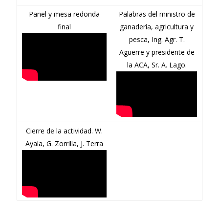
Panel y mesa redonda
Palabras del ministro de
final
ganadería, agricultura y
pesca, Ing. Agr. T.
Aguerre y presidente de
la ACA, Sr. A. Lago.
Cierre de la actividad. W.
Ayala, G. Zorrilla, J. Terra