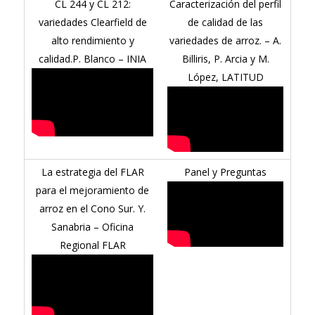
CL 244 y CL 212:
Caracterización del perfil
variedades Clearfield de
de calidad de las
alto rendimiento y
variedades de arroz. – A.
calidad.P. Blanco – INIA
Billiris, P. Arcia y M.
López, LATITUD
La estrategia del FLAR
Panel y Preguntas
para el mejoramiento de
arroz en el Cono Sur. Y.
Sanabria – Oficina
Regional FLAR