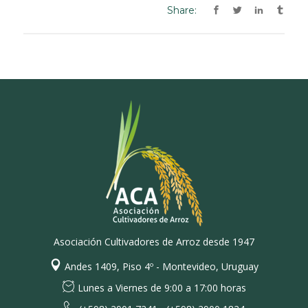
Share:
Asociación Cultivadores de Arroz desde 1947
Andes 1409, Piso 4º - Montevideo, Uruguay
Lunes a Viernes de 9:00 a 17:00 horas