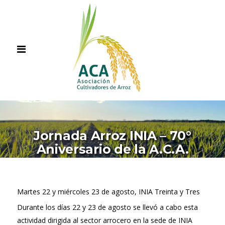
Jornada Arroz INIA – 70°
Aniversario de la A.C.A.
Martes 22 y miércoles 23 de agosto, INIA Treinta y Tres
Durante los días 22 y 23 de agosto se llevó a cabo esta
actividad dirigida al sector arrocero en la sede de INIA