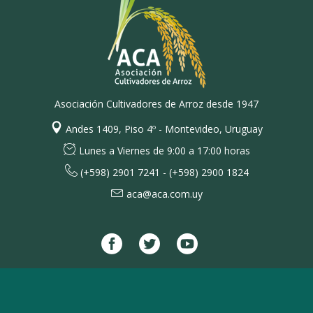
Asociación Cultivadores de Arroz desde 1947
Andes 1409, Piso 4º - Montevideo, Uruguay
Lunes a Viernes de 9:00 a 17:00 horas
(+598) 2901 7241 - (+598) 2900 1824
aca@aca.com.uy