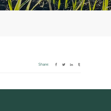
Share: