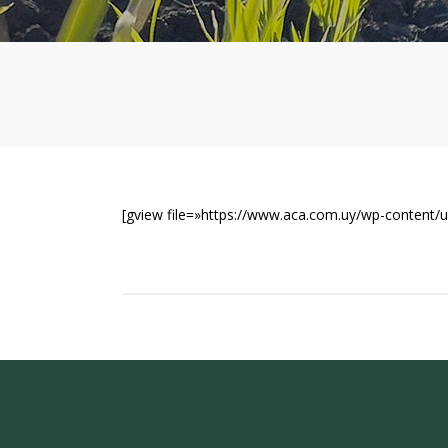
[gview file=»https://www.aca.com.uy/wp-content/