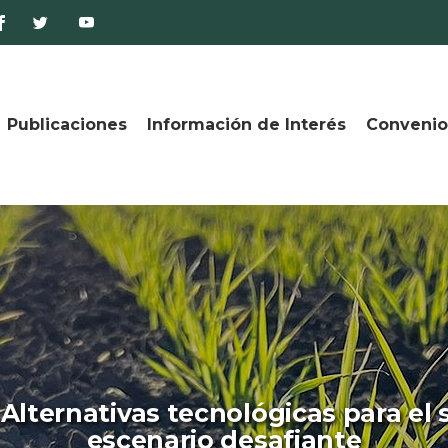
Publicaciones
Información de Interés
Convenio
 Alternativas tecnológicas para el 
escenario desafiante