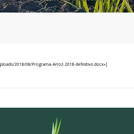
uploads/2018/08/Programa-Arroz-2018-definitivo.docx»]