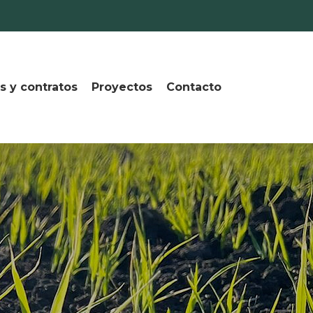
s y contratos
Proyectos
Contacto