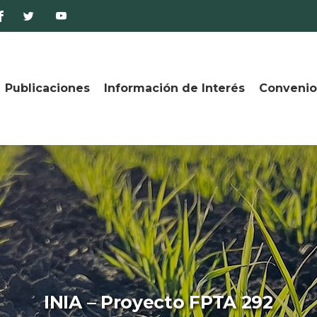
Publicaciones
Información de Interés
Convenio
INIA – Proyecto FPTA 292