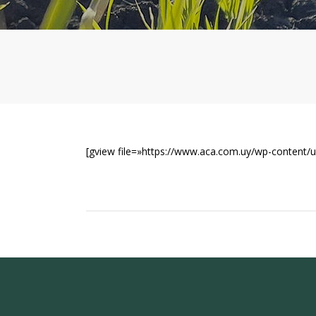
[gview file=»https://www.aca.com.uy/wp-content