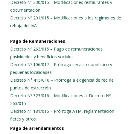
Decreto Nº 330/015 – Modificaciones restaurantes y
documentación
Decreto Nº 201/015 – Modificaciones a los regímenes de
rebaja del IVA
Pago de Remuneraciones
Decreto Nº 263/015 – Pago de remuneraciones,
pasividades y beneficios sociales
Decreto Nº 106/017 – Prórroga servicio doméstico y
pequeñas localidades
Decreto N° 415/016 – Prórroga a exigencia de red de
puntos de extracción
Decreto Nº 323/016 – Modificaciones al Decreto Nº
263/015
Decreto Nº 181/016 – Prórroga ATM, reglamentación
fletes y otros
Pago de arrendamientos