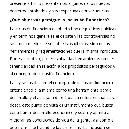
presente artículo presentamos algunos de los nuevos
decretos aprobados y sus respectivas consecuencias.
¿Qué objetivos persigue la inclusión financiera?
La inclusión financiera es objeto hoy de políticas públicas
y en términos generales el debate y las controversias no
se dan alrededor de sus objetivos últimos, sino en las
herramientas y reglamentaciones que la misma introduce.
Por este motivo, poder evaluar las herramientas requiere
tener claridad en relación a los propósitos perseguidos y
al concepto de inclusión financiera.
La ley se justifica en el concepto de inclusión financiera,
entendiendo a la misma como una herramienta para el
desarrollo y el acceso a derechos. La inclusión financiera
desde este punto de vista es un instrumento que busca
contribuir al desarrollo económico y social y apunta a
mejorar las condiciones de vida de la gente, así como a
potenciar la actividad de las empresas. La inclusión se