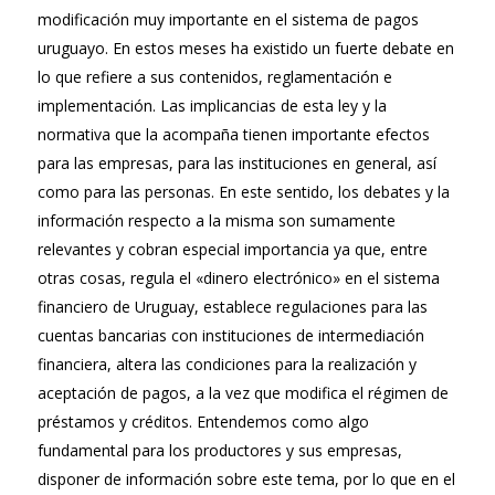
modificación muy importante en el sistema de pagos
uruguayo. En estos meses ha existido un fuerte debate en
lo que refiere a sus contenidos, reglamentación e
implementación. Las implicancias de esta ley y la
normativa que la acompaña tienen importante efectos
para las empresas, para las instituciones en general, así
como para las personas. En este sentido, los debates y la
información respecto a la misma son sumamente
relevantes y cobran especial importancia ya que, entre
otras cosas, regula el «dinero electrónico» en el sistema
financiero de Uruguay, establece regulaciones para las
cuentas bancarias con instituciones de intermediación
financiera, altera las condiciones para la realización y
aceptación de pagos, a la vez que modifica el régimen de
préstamos y créditos. Entendemos como algo
fundamental para los productores y sus empresas,
disponer de información sobre este tema, por lo que en el