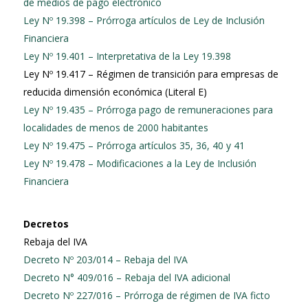
de medios de pago electrónico
Ley Nº 19.398 – Prórroga artículos de Ley de Inclusión
Financiera
Ley Nº 19.401 – Interpretativa de la Ley 19.398
Ley Nº 19.417 – Régimen de transición para empresas de
reducida dimensión económica (Literal E)
Ley Nº 19.435 – Prórroga pago de remuneraciones para
localidades de menos de 2000 habitantes
Ley Nº 19.475 – Prórroga artículos 35, 36, 40 y 41
Ley Nº 19.478 – Modificaciones a la Ley de Inclusión
Financiera
Decretos
Rebaja del IVA
Decreto Nº 203/014 – Rebaja del IVA
Decreto N° 409/016 – Rebaja del IVA adicional
Decreto Nº 227/016 – Prórroga de régimen de IVA ficto