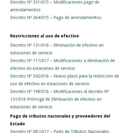
Decreto Nº 331/015 – Modificaciones pago de
arrendamientos
Decreto Nº 264/015 – Pago de arrendamientos
Restricciones al uso de efectivo
Decreto Nº 131/016 – Eliminación de efectivo en
estaciones de servicio
Decreto Nº 111/017 – Modificaciones a eliminación de
efectivo en estaciones de servicio
Decreto Nº 342/016 – Nuevo plazo para la restricción de
uso de efectivo en estaciones de servicio
Decreto Nº 198/016 – Modificaciones al decreto Nº
131/016 Prórroga de Eliminación de efectivo en
estaciones de servicio
Pago de tributos nacionales y proveedores del
Estado
Decreto Nº 081/017 – Pago de Tributos Nacionales