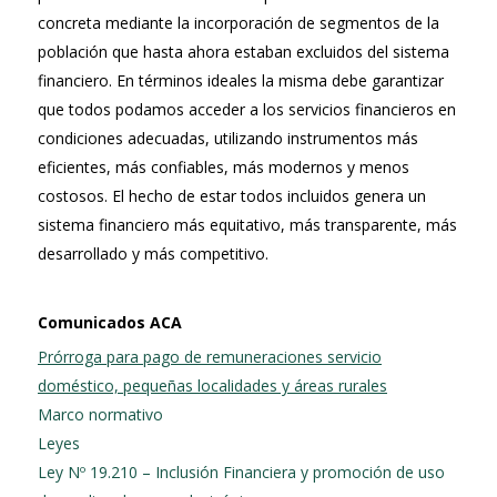
concreta mediante la incorporación de segmentos de la
población que hasta ahora estaban excluidos del sistema
financiero. En términos ideales la misma debe garantizar
que todos podamos acceder a los servicios financieros en
condiciones adecuadas, utilizando instrumentos más
eficientes, más confiables, más modernos y menos
costosos. El hecho de estar todos incluidos genera un
sistema financiero más equitativo, más transparente, más
desarrollado y más competitivo.
Comunicados ACA
Prórroga para pago de remuneraciones servicio
doméstico, pequeñas localidades y áreas rurales
Marco normativo
Leyes
Ley Nº 19.210 – Inclusión Financiera y promoción de uso