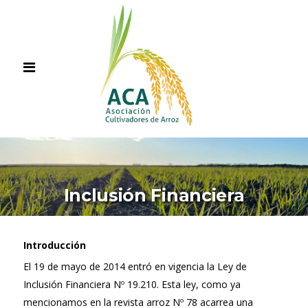
Inclusión Financiera
Introducción
El 19 de mayo de 2014 entró en vigencia la Ley de
Inclusión Financiera Nº 19.210. Esta ley, como ya
mencionamos en la revista arroz Nº 78 acarrea una