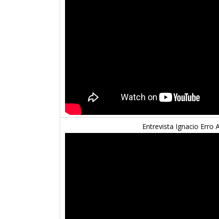
Entrevista Ignacio Erro