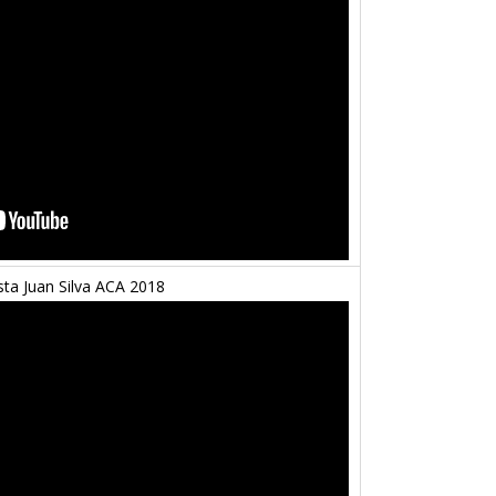
sta Juan Silva ACA 2018