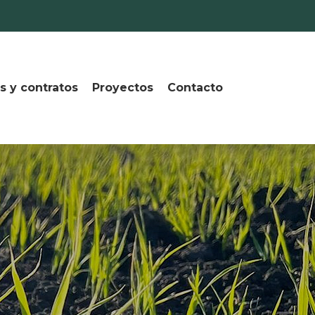
s y contratos
Proyectos
Contacto