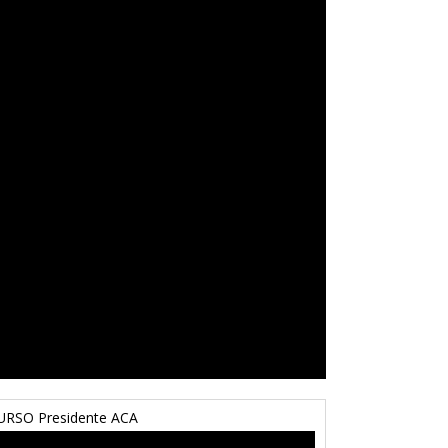
URSO Presidente ACA