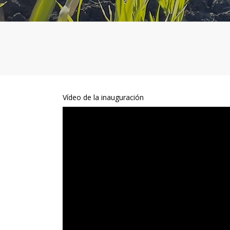
Vídeo de la inauguración