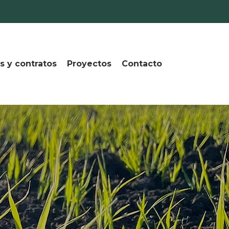
s y contratos
Proyectos
Contacto