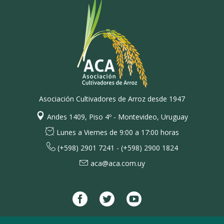
Asociación Cultivadores de Arroz desde 1947
Andes 1409, Piso 4º - Montevideo, Uruguay
Lunes a Viernes de 9:00 a 17:00 horas
(+598) 2901 7241 - (+598) 2900 1824
aca@aca.com.uy