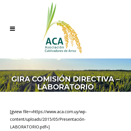
GIRA COMISIÓN DIRECTIVA –
LABORATORIO
[gview file=»https://www.aca.com.uy/wp-
content/uploads/2015/05/Presentación-
LABORATORIO.pdf»]