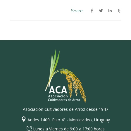
Share:
Asociación Cultivadores de Arroz desde 1947
Andes 1409, Piso 4º - Montevideo, Uruguay
Lunes a Viernes de 9:00 a 17:00 horas