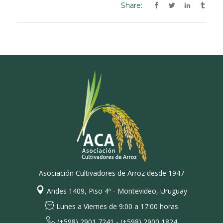
Share:
Asociación Cultivadores de Arroz desde 1947
Andes 1409, Piso 4º - Montevideo, Uruguay
Lunes a Viernes de 9:00 a 17:00 horas
(+598) 2901 7241 - (+598) 2900 1824