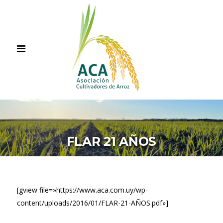
FLAR 21 AÑOS
[gview file=»https://www.aca.com.uy/wp-
content/uploads/2016/01/FLAR-21-AÑOS.pdf»]