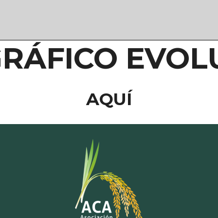
GRÁFICO EVOL
AQUÍ