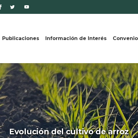
Publicaciones
Información de Interés
Convenio
Evolución del cultivo de arroz