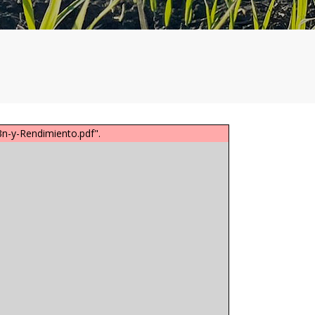
n-y-Rendimiento.pdf".