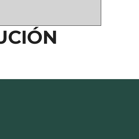
UCIÓN