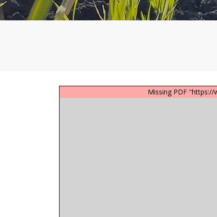
Missing PDF "https:/