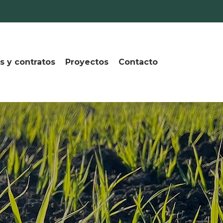
s y contratos
Proyectos
Contacto