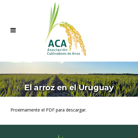
El arroz en el Uruguay
Proximamente el PDF para descargar.