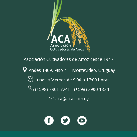
Asociación Cultivadores de Arroz desde 1947
Andes 1409, Piso 4º - Montevideo, Uruguay
Lunes a Viernes de 9:00 a 17:00 horas
(+598) 2901 7241 - (+598) 2900 1824
aca@aca.com.uy